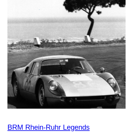
BRM Rhein-Ruhr Legends