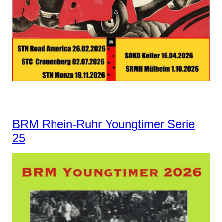
BRM Rhein-Ruhr Youngtimer Serie
25