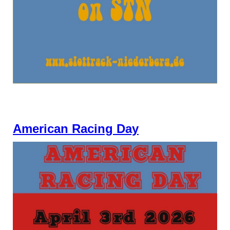
American Racing Day