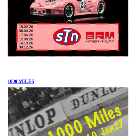
1000 MILES