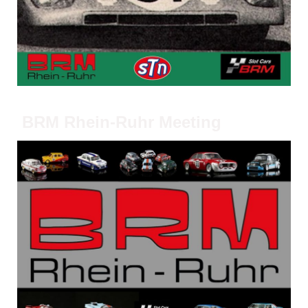
BRM Rhein-Ruhr Meeting