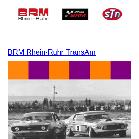
BRM Rhein-Ruhr TransAm