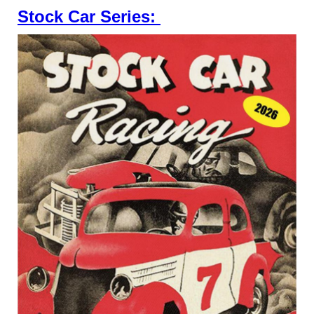
Stock Car Series: