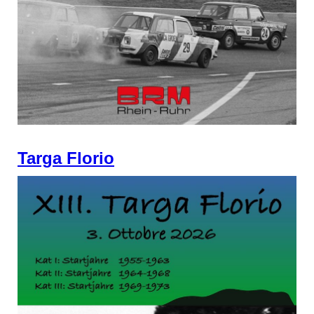
Targa Florio