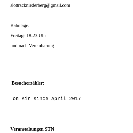
slottrackniederberg@gmail.com
Bahntage:
Freitags 18-23 Uhr
und nach Vereinbarung
Besucherzähler:
on Air since April 2017
Veranstaltungen STN