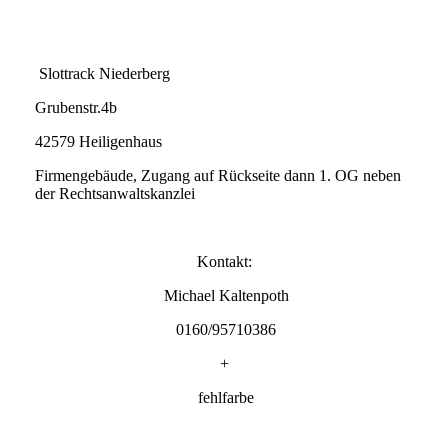
Slottrack Niederberg
Grubenstr.4b
42579 Heiligenhaus
Firmengebäude, Zugang auf Rückseite dann 1. OG neben
der Rechtsanwaltskanzlei
Kontakt:
Michael Kaltenpoth
0160/95710386
+
fehlfarbe