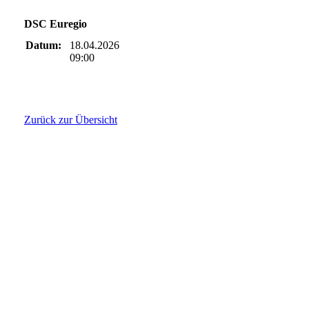
DSC Euregio
Datum:
18.04.2026
09:00
Zurück zur Übersicht