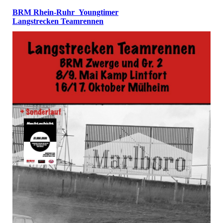
BRM Rhein-Ruhr Youngtimer
Langstrecken Teamrennen