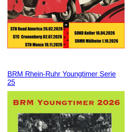
BRM Rhein-Ruhr Youngtimer Serie
25