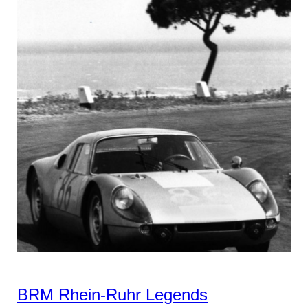
BRM Rhein-Ruhr Legends