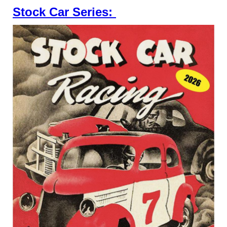
Stock Car Series: