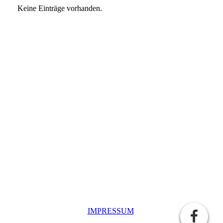
Keine Einträge vorhanden.
IMPRESSUM