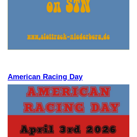
American Racing Day