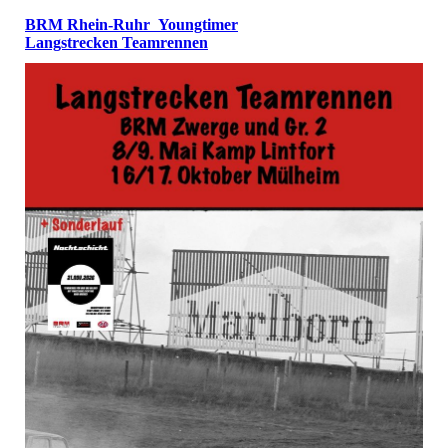
BRM Rhein-Ruhr Youngtimer
Langstrecken Teamrennen