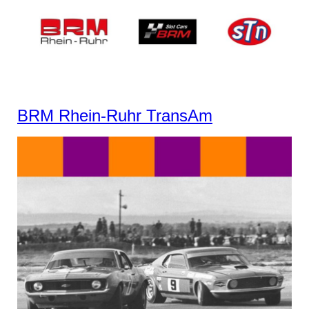
BRM Rhein-Ruhr TransAm