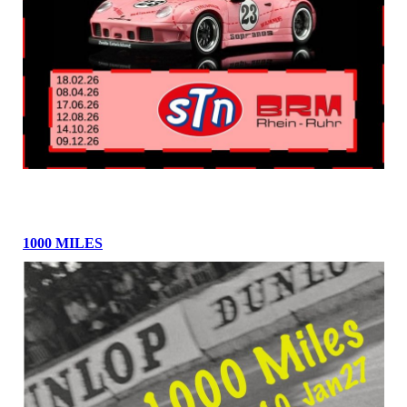
1000 MILES