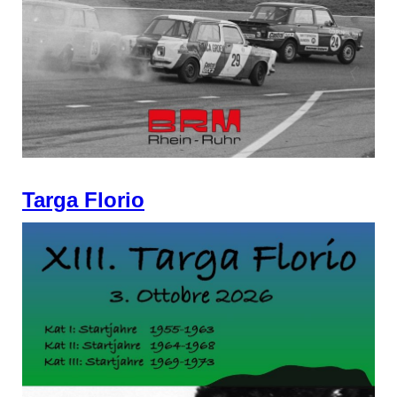
Targa Florio