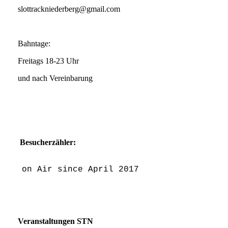
slottrackniederberg@gmail.com
Bahntage:
Freitags 18-23 Uhr
und nach Vereinbarung
Besucherzähler:
on Air since April 2017
Veranstaltungen STN