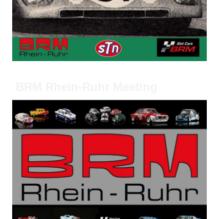
BRM Rhein-Ruhr Meeting